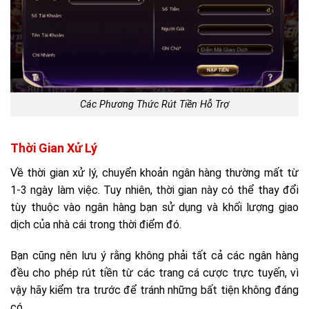
Các Phương Thức Rút Tiền Hỗ Trợ
Thời Gian Xử Lý
Về thời gian xử lý, chuyển khoản ngân hàng thường mất từ
1-3 ngày làm việc. Tuy nhiên, thời gian này có thể thay đổi
tùy thuộc vào ngân hàng bạn sử dụng và khối lượng giao
dịch của nhà cái trong thời điểm đó.
Bạn cũng nên lưu ý rằng không phải tất cả các ngân hàng
đều cho phép rút tiền từ các trang cá cược trực tuyến, vì
vậy hãy kiểm tra trước để tránh những bất tiện không đáng
có.