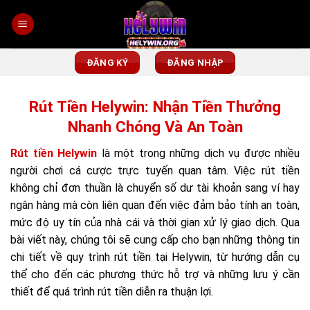
Chuyển
đến
nội
dung
ĐĂNG KÝ
ĐĂNG NHẬP
Rút Tiền Helywin: Nhận Tiền Thưởng
Nhanh Chóng Và An Toàn
Rút tiền Helywin
là một trong những dịch vụ được nhiều
người chơi cá cược trực tuyến quan tâm. Việc rút tiền
không chỉ đơn thuần là chuyển số dư tài khoản sang ví hay
ngân hàng mà còn liên quan đến việc đảm bảo tính an toàn,
mức độ uy tín của nhà cái và thời gian xử lý giao dịch. Qua
bài viết này, chúng tôi sẽ cung cấp cho bạn những thông tin
chi tiết về quy trình rút tiền tại Helywin, từ hướng dẫn cụ
thể cho đến các phương thức hỗ trợ và những lưu ý cần
thiết để quá trình rút tiền diễn ra thuận lợi.