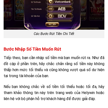
Các Bước Rút Tiền Chi Tiết
Bước Nhập Số Tiền Muốn Rút
Tiếp theo, bạn cần nhập số tiền mà bạn muốn rút ra. Như đã
đề cập ở phần trên, hãy chắc chắn rằng số tiền này không
thấp hơn mức tối thiểu và cũng không vượt quá số dư hiện
tại trong tài khoản của bạn.
Nếu bạn không chắc về số tiền tối thiểu hoặc tối đa, hãy
tham khảo thông tin này trên trang web của Helywin hoặc
liên hệ với bộ phận hỗ trợ khách hàng để được giải đáp.