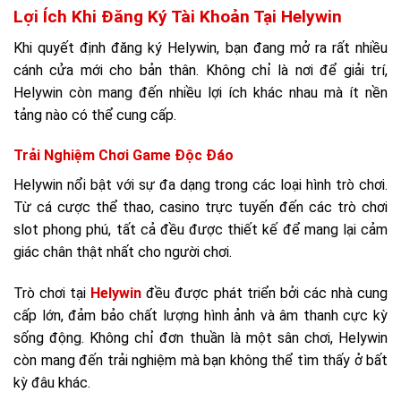
Lợi Ích Khi Đăng Ký Tài Khoản Tại Helywin
Khi quyết định
đăng ký Helywin
, bạn đang mở ra rất nhiều
cánh cửa mới cho bản thân. Không chỉ là nơi để giải trí,
Helywin còn mang đến nhiều lợi ích khác nhau mà ít nền
tảng nào có thể cung cấp.
Trải Nghiệm Chơi Game Độc Đáo
Helywin nổi bật với sự đa dạng trong các loại hình trò chơi.
Từ cá cược thể thao, casino trực tuyến đến các trò chơi
slot phong phú, tất cả đều được thiết kế để mang lại cảm
giác chân thật nhất cho người chơi.
Trò chơi tại
Helywin
đều được phát triển bởi các nhà cung
cấp lớn, đảm bảo chất lượng hình ảnh và âm thanh cực kỳ
sống động. Không chỉ đơn thuần là một sân chơi, Helywin
còn mang đến trải nghiệm mà bạn không thể tìm thấy ở bất
kỳ đâu khác.