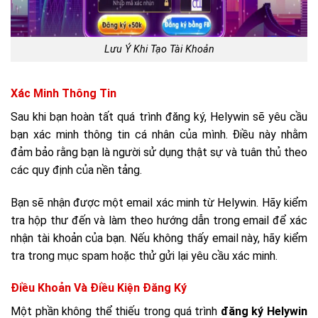
Lưu Ý Khi Tạo Tài Khoản
Xác Minh Thông Tin
Sau khi bạn hoàn tất quá trình đăng ký, Helywin sẽ yêu cầu
bạn xác minh thông tin cá nhân của mình. Điều này nhằm
đảm bảo rằng bạn là người sử dụng thật sự và tuân thủ theo
các quy định của nền tảng.
Bạn sẽ nhận được một email xác minh từ Helywin. Hãy kiểm
tra hộp thư đến và làm theo hướng dẫn trong email để xác
nhận tài khoản của bạn. Nếu không thấy email này, hãy kiểm
tra trong mục spam hoặc thử gửi lại yêu cầu xác minh.
Điều Khoản Và Điều Kiện Đăng Ký
Một phần không thể thiếu trong quá trình
đăng ký Helywin