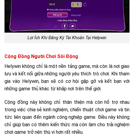
Lợi Ích Khi Đăng Ký Tài Khoản Tại Helywin
Cộng Đồng Người Chơi Sôi Động
Helywin không chỉ là một nền tảng game, mà còn là nơi giao
lưu và kết nối giữa những người yêu thích trò chơi. Khi tham
gia vào Helywin, bạn sẽ có cơ hội gặp gỡ và kết bạn với
những game thủ khác từ khắp nơi trên thế giới.
Cộng đồng này không chỉ thân thiện mà còn hỗ trợ nhau
trong việc chia sẻ kinh nghiệm, chiến thuật chơi game và tin
tức liên quan đến ngành công nghiệp game. Điều này không
chỉ giúp bạn có thêm kiến thức mà còn làm cho trải nghiệm
chơi game trở nên thú vị hơn rất nhiều.